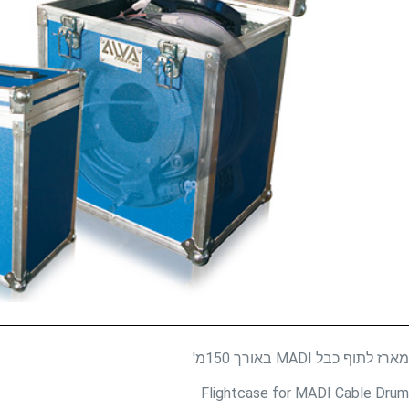
מארז לתוף כבל MADI באורך 150מ'
Flightcase for MADI Cable Drum