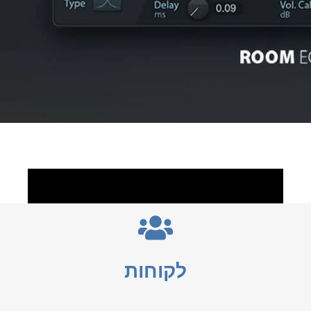
לקוחות