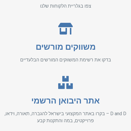
צפו בגלריית הלקוחות שלנו
משווקים מורשים
בדקו את רשימת המשווקים המורשים הבלעדיים
אתר היבואן הרשמי
D and D – בקרו באתר המקצועי בישראל להגברה, תאורה, וידאו,
פרוייקטים, במה והתקנות קבע