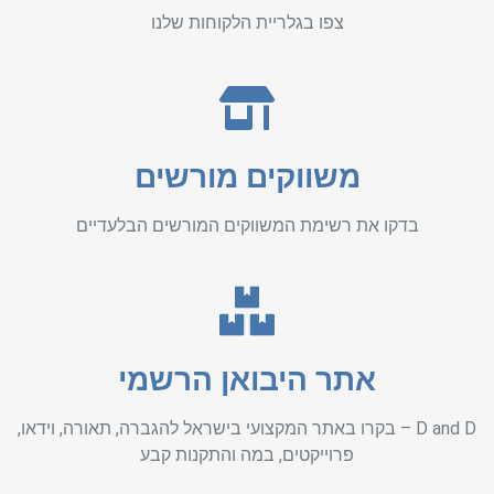
צפו בגלריית הלקוחות שלנו
משווקים מורשים
בדקו את רשימת המשווקים המורשים הבלעדיים
אתר היבואן הרשמי
D and D – בקרו באתר המקצועי בישראל להגברה, תאורה, וידאו,
פרוייקטים, במה והתקנות קבע