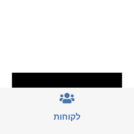
לקוחות