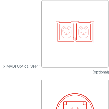
1 x MADI Optical SFP
(optional)