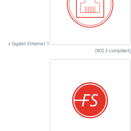
1 x Gigabit Ethernet
(802.3 compliant)