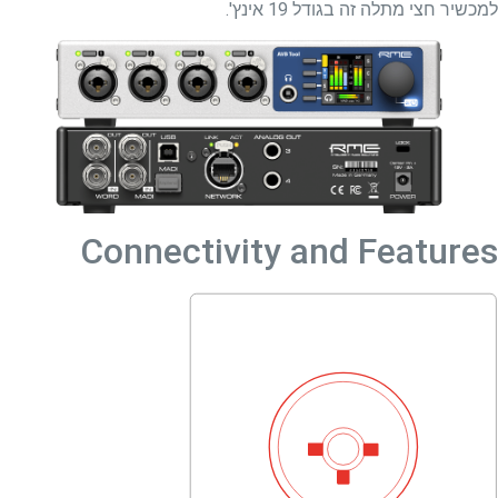
למכשיר חצי מתלה זה בגודל 19 אינץ'.
Connectivity and Features