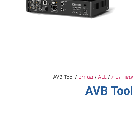
עמוד הבית
/
ALL
/
ממירים
/ AVB Tool
AVB Tool