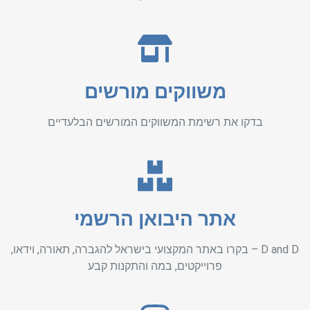
משווקים מורשים
בדקו את רשימת המשווקים המורשים הבלעדיים
אתר היבואן הרשמי
D and D – בקרו באתר המקצועי בישראל להגברה, תאורה, וידאו,
פרוייקטים, במה והתקנות קבע