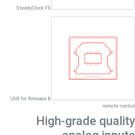
SteadyClock FS
USB for firmware &
remote control
High-grade quality