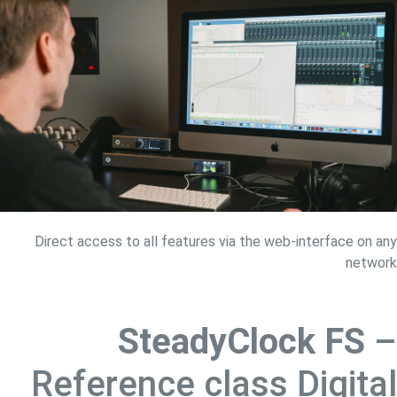
Direct access to all features via the web-interface on any
network
SteadyClock FS
–
Reference class Digital