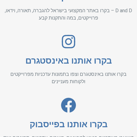
D and D – בקרו באתר המקצועי בישראל להגברה, תאורה, וידאו,
פרוייקטים, במה והתקנות קבע
בקרו אותנו באינסטגרם
בקרו אותנו באינסטגרם וצפו בתמונות עדכניות מפרוייקטים
ולקוחות מעניינים
בקרו אותנו בפייסבוק