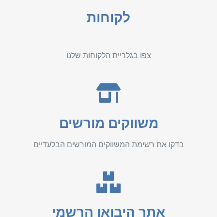
לקוחות
צפו בגלריית הלקוחות שלנו
משווקים מורשים
בדקו את רשימת המשווקים המורשים הבלעדיים
אתר היבואן הרשמי