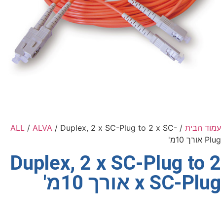
עמוד הבית
/
/ Duplex, 2 x SC-Plug to 2 x SC-
ALVA
/
ALL
Plug אורך 10מ'
Duplex, 2 x SC-Plug to 2
x SC-Plug אורך 10מ'