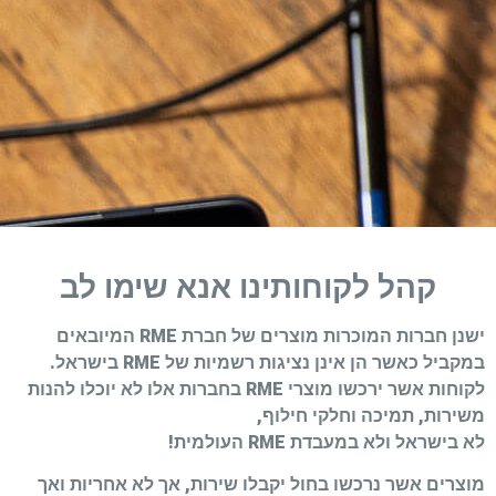
קהל לקוחותינו אנא שימו לב
ישנן חברות המוכרות מוצרים של חברת RME המיובאים
במקביל כאשר הן אינן נציגות רשמיות של RME בישראל.
לקוחות אשר ירכשו מוצרי RME בחברות אלו לא יוכלו להנות
משירות, תמיכה וחלקי חילוף,
לא בישראל ולא במעבדת RME העולמית!
מוצרים אשר נרכשו בחול יקבלו שירות, אך לא אחריות ואך