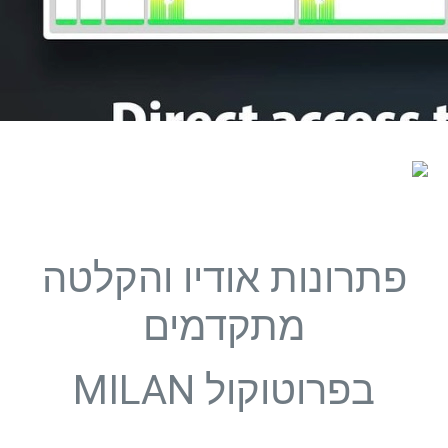
פתרונות אודיו והקלטה
מתקדמים
בפרוטוקול MILAN